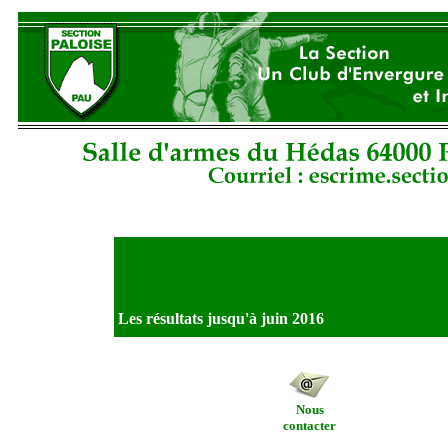
Le nouveau site du club...
Les résultats jusqu'à juin 2016
Nous
contacter