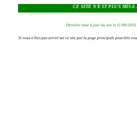
CE SITE N'EST PLUS MIS A JOUR 
Dernière mise à jour du site le 11/08/2016
Si vous n'êtes pas arrivé sur ce site par la page principale peut-être